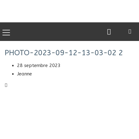
0
PHOTO-2023-09-12-13-03-02 2
28 septembre 2023
Jeanne