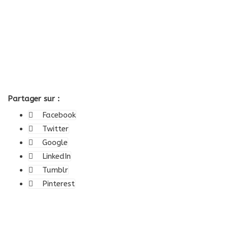
Partager sur :
Facebook
Twitter
Google
LinkedIn
Tumblr
Pinterest