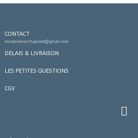
CONTACT
monpremierchapelet@gmail.com
DELAIS & LIVRAISON
LES PETITES QUESTIONS
CGV