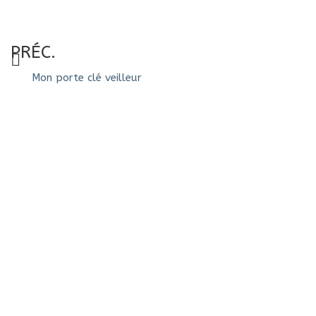
PRÉC.
Mon porte clé veilleur