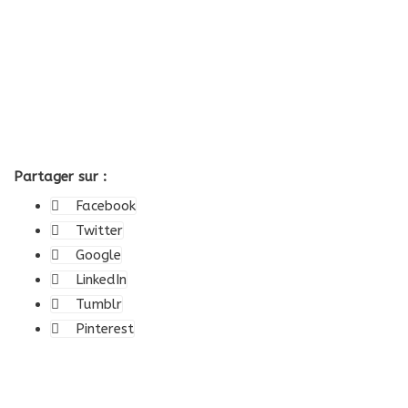
Partager sur :
Facebook
Twitter
Google
LinkedIn
Tumblr
Pinterest