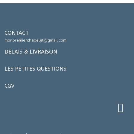
CONTACT
monpremierchapelet@gmail.com
DELAIS & LIVRAISON
LES PETITES QUESTIONS
CGV