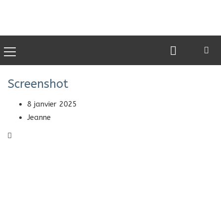
0
Screenshot
8 janvier 2025
Jeanne