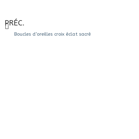
PRÉC.
Boucles d’oreilles croix éclat sacré