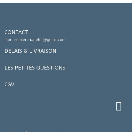
CONTACT
monpremierchapelet@gmail.com
DELAIS & LIVRAISON
LES PETITES QUESTIONS
CGV