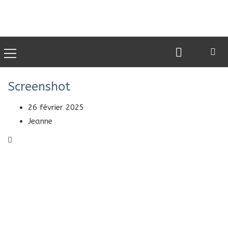
0
Screenshot
26 février 2025
Jeanne