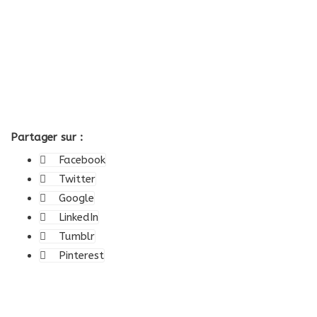
Partager sur :
Facebook
Twitter
Google
LinkedIn
Tumblr
Pinterest