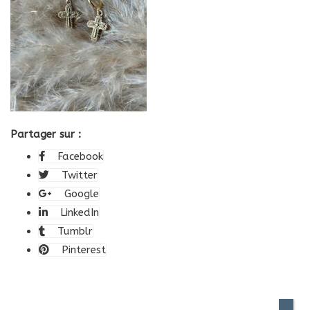
Partager sur :
Facebook
Twitter
Google
LinkedIn
Tumblr
Pinterest