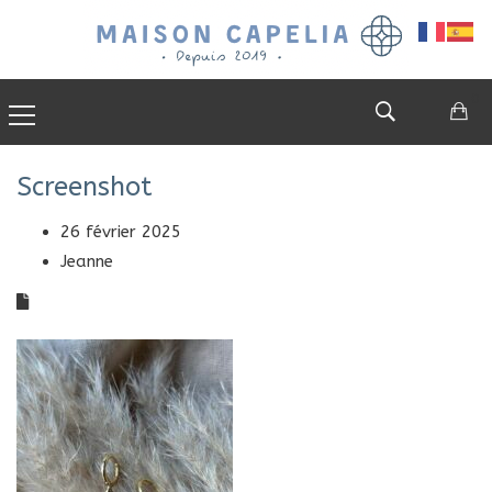
0
Screenshot
26 février 2025
Jeanne