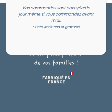
Vos commandes sont envoyées le
jour même si vous commandez avant
midi.
* Hors week-end et gravures