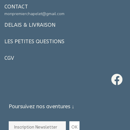
CONTACT
monpremierchapelet@gmail.com
DELAIS & LIVRAISON
LES PETITES QUESTIONS
CGV
Poursuivez nos aventures ↓