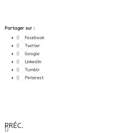
Partager sur :
Facebook
Twitter
Google
LinkedIn
Tumblr
Pinterest
PRÉC.