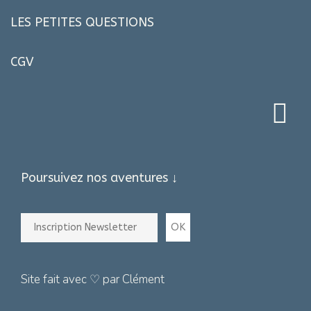
LES PETITES QUESTIONS
CGV
Poursuivez nos aventures ↓
Site fait avec ♡ par Clément