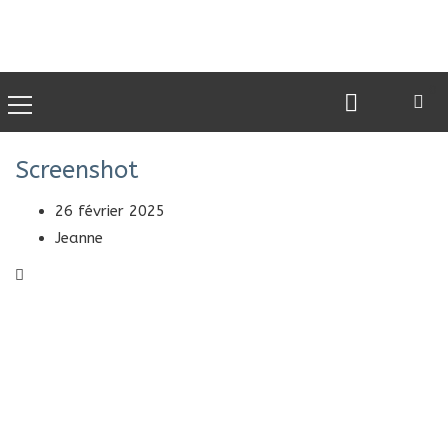
0
Screenshot
26 février 2025
Jeanne