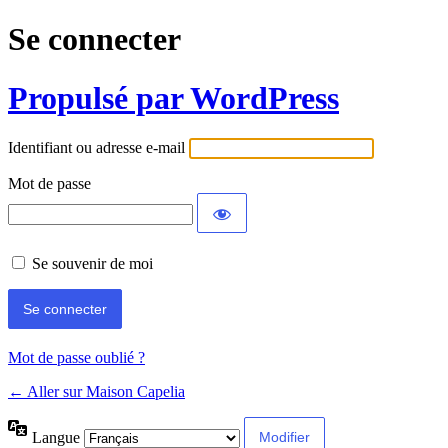
Se connecter
Propulsé par WordPress
Identifiant ou adresse e-mail
Mot de passe
Se souvenir de moi
Mot de passe oublié ?
← Aller sur Maison Capelia
Langue