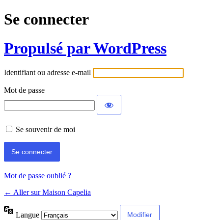
Se connecter
Propulsé par WordPress
Identifiant ou adresse e-mail
Mot de passe
Se souvenir de moi
Mot de passe oublié ?
← Aller sur Maison Capelia
Langue