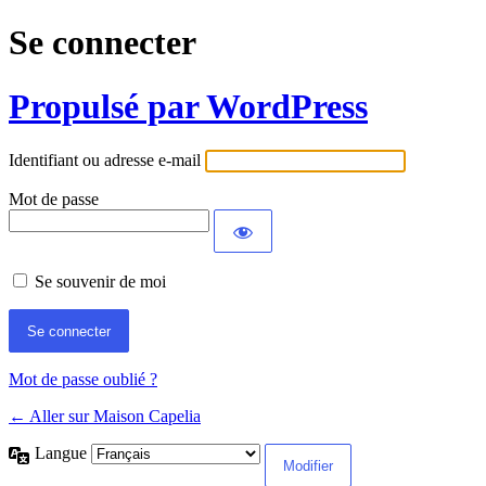
Se connecter
Propulsé par WordPress
Identifiant ou adresse e-mail
Mot de passe
Se souvenir de moi
Mot de passe oublié ?
← Aller sur Maison Capelia
Langue