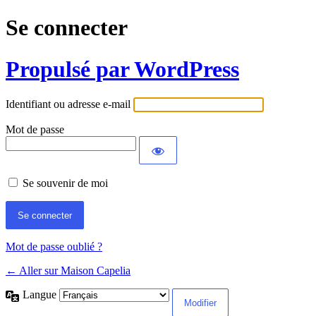
Se connecter
Propulsé par WordPress
Identifiant ou adresse e-mail
Mot de passe
Se souvenir de moi
Mot de passe oublié ?
← Aller sur Maison Capelia
Langue