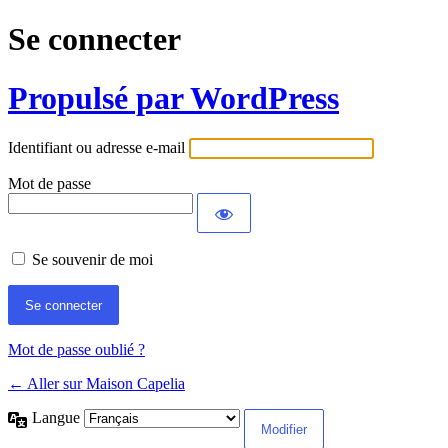
Se connecter
Propulsé par WordPress
Identifiant ou adresse e-mail
Mot de passe
Se souvenir de moi
Mot de passe oublié ?
← Aller sur Maison Capelia
Langue