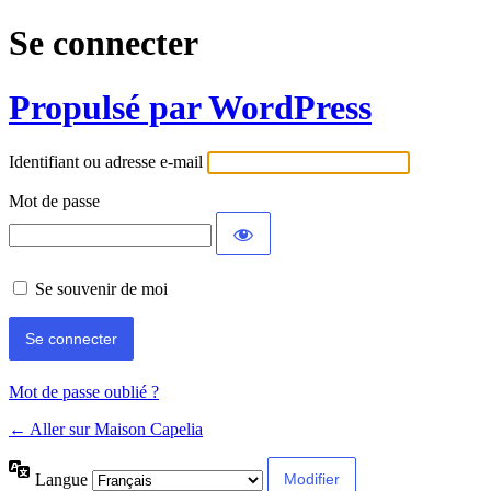
Se connecter
Propulsé par WordPress
Identifiant ou adresse e-mail
Mot de passe
Se souvenir de moi
Mot de passe oublié ?
← Aller sur Maison Capelia
Langue