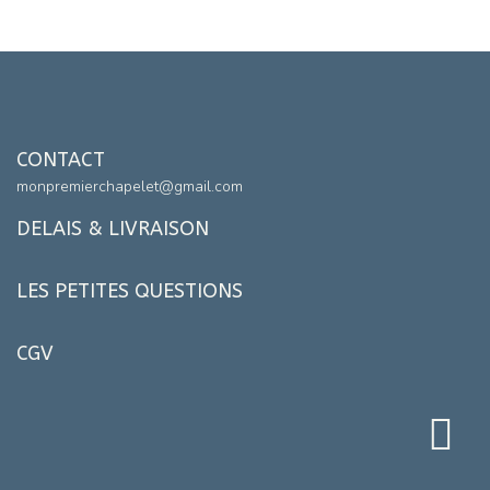
CONTACT
monpremierchapelet@gmail.com
DELAIS & LIVRAISON
LES PETITES QUESTIONS
CGV