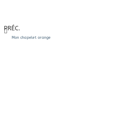
PRÉC.
Mon chapelet orange