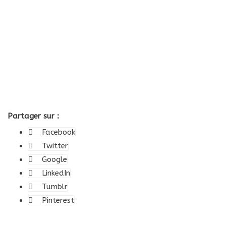
Partager sur :
Facebook
Twitter
Google
LinkedIn
Tumblr
Pinterest