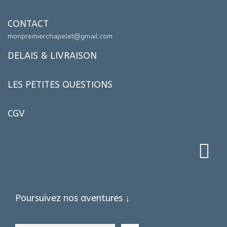
CONTACT
monpremierchapelet@gmail.com
DELAIS & LIVRAISON
LES PETITES QUESTIONS
CGV
Poursuivez nos aventures ↓