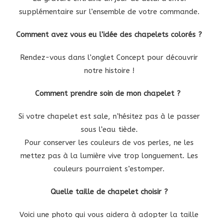
supplémentaire sur l’ensemble de votre commande.
Comment avez vous eu l’idée des chapelets colorés ?
Rendez-vous dans l’onglet
Concept
pour découvrir
notre histoire !
Comment prendre soin de mon chapelet ?
Si votre chapelet est sale, n’hésitez pas à le passer
sous l’eau tiède.
Pour conserver les couleurs de vos perles, ne les
mettez pas à la lumière vive trop longuement. Les
couleurs pourraient s’estomper.
Quelle taille de chapelet choisir ?
Voici une photo qui vous aidera à adopter la taille