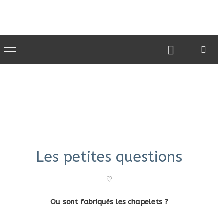
0
Les petites questions
♡
Ou sont fabriqués les chapelets ?