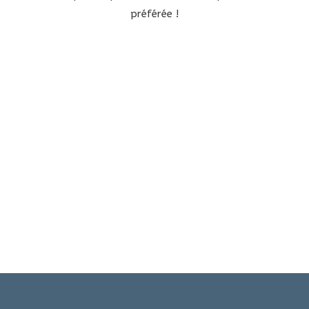
préférée !