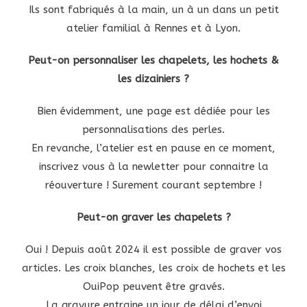
Ils sont fabriqués à la main, un à un dans un petit
atelier familial à Rennes et à Lyon.
Peut-on personnaliser les chapelets, les hochets &
les dizainiers ?
Bien évidemment, une page est dédiée pour les
personnalisations des perles.
En revanche, l’atelier est en pause en ce moment,
inscrivez vous à la newletter pour connaitre la
réouverture ! Surement courant septembre !
Peut-on graver les chapelets ?
Oui ! Depuis août 2024 il est possible de graver vos
articles. Les croix blanches, les croix de hochets et les
OuiPop peuvent être gravés.
La gravure entraine un jour de délai d’envoi