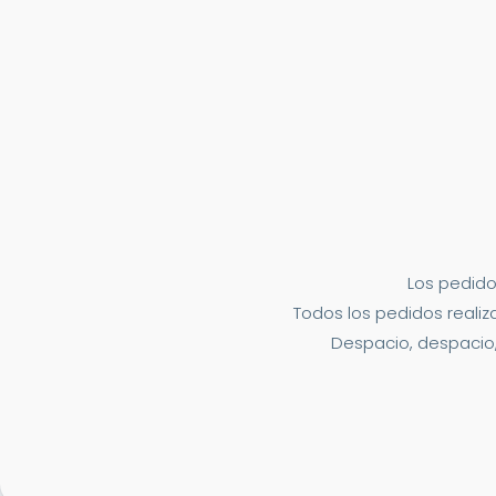
Los pedido
Todos los pedidos realiza
Despacio, despacio,