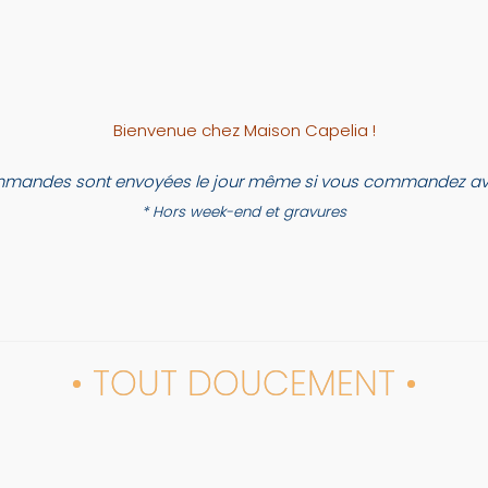
Bienvenue chez Maison Capelia !
mandes sont envoyées le jour même si vous commandez ava
* Hors week-end et gravures
• TOUT DOUCEMENT •