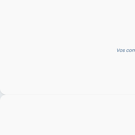
Vos com