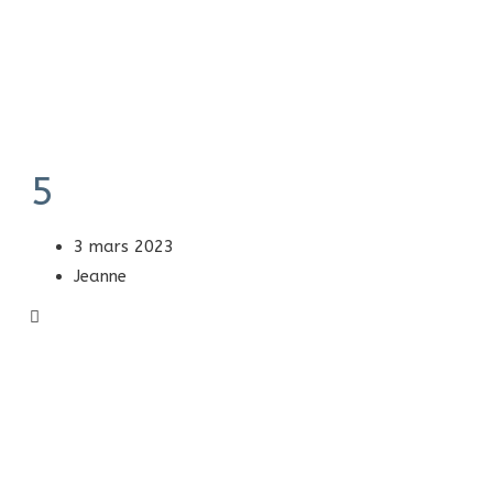
5
3 mars 2023
Jeanne