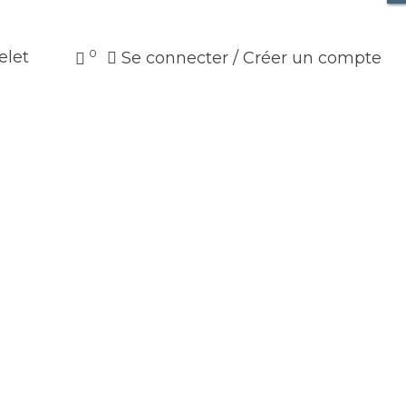
0
elet
Se connecter / Créer un compte