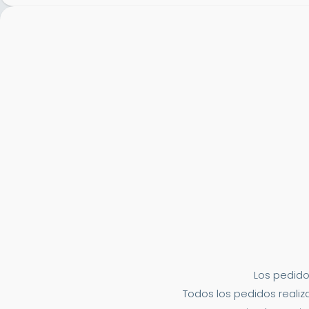
Los pedido
Todos los pedidos realiza