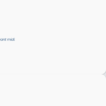
nt midi.