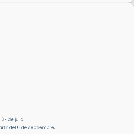
7 de julio.
artir del 6 de septiembre.