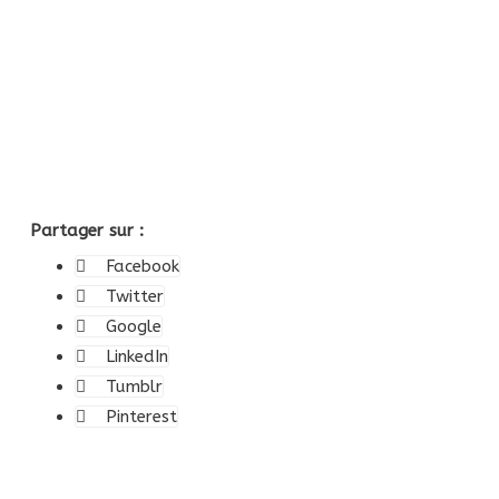
Partager sur :
Facebook
Twitter
Google
LinkedIn
Tumblr
Pinterest