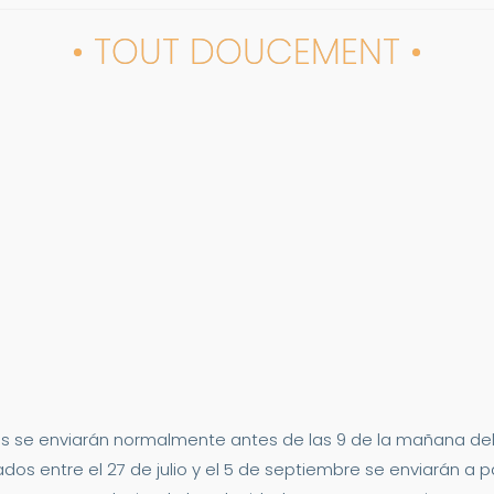
• TOUT DOUCEMENT •
s se enviarán normalmente antes de las 9 de la mañana del 2
dos entre el 27 de julio y el 5 de septiembre se enviarán a p