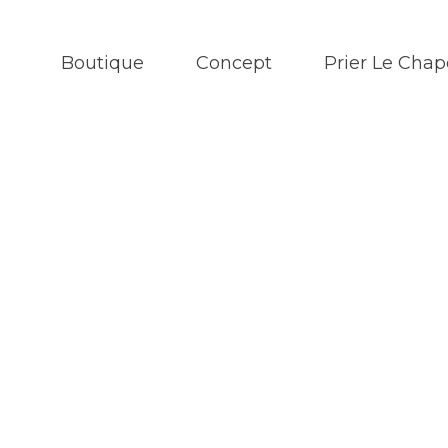
Boutique
Concept
Prier Le Chap