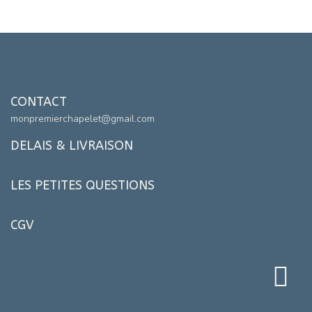
CONTACT
monpremierchapelet@gmail.com
DELAIS & LIVRAISON
LES PETITES QUESTIONS
CGV