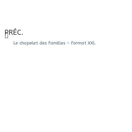
PRÉC.
Le chapelet des familles – format XXL