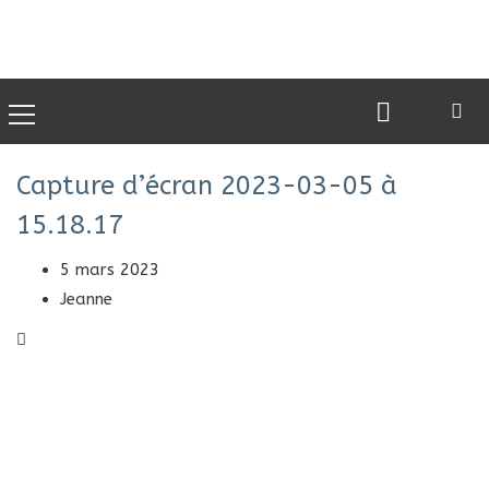
0
Capture d’écran 2023-03-05 à
15.18.17
5 mars 2023
Jeanne