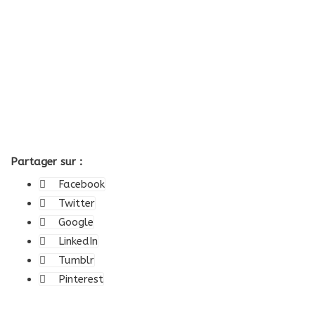
Partager sur :
Facebook
Twitter
Google
LinkedIn
Tumblr
Pinterest