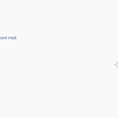
nt midi.