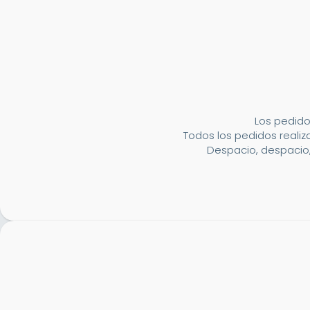
Los pedido
Todos los pedidos realiza
Despacio, despacio,