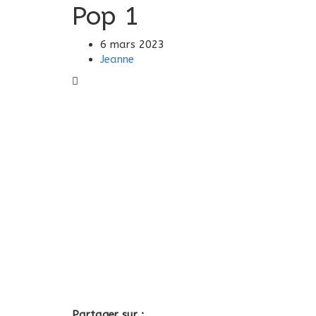
Pop 1
6 mars 2023
Jeanne
Partager sur :