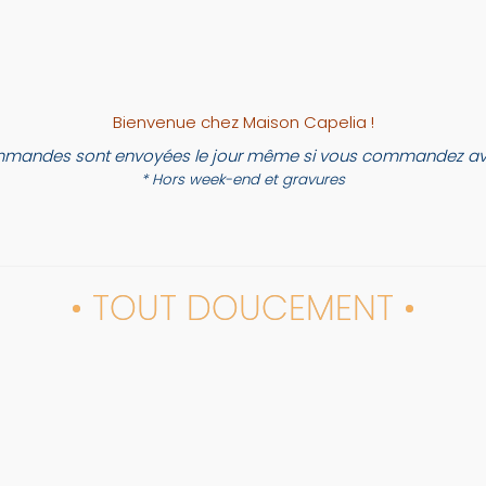
Bienvenue chez Maison Capelia !
mandes sont envoyées le jour même si vous commandez ava
* Hors week-end et gravures
• TOUT DOUCEMENT •