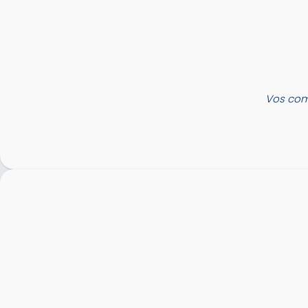
Vos com