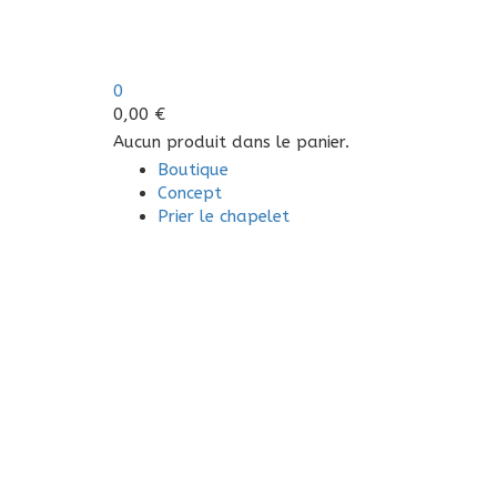
0
0,00
€
Aucun produit dans le panier.
Boutique
Concept
Prier le chapelet