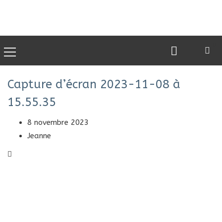
0
Capture d’écran 2023-11-08 à
15.55.35
8 novembre 2023
Jeanne