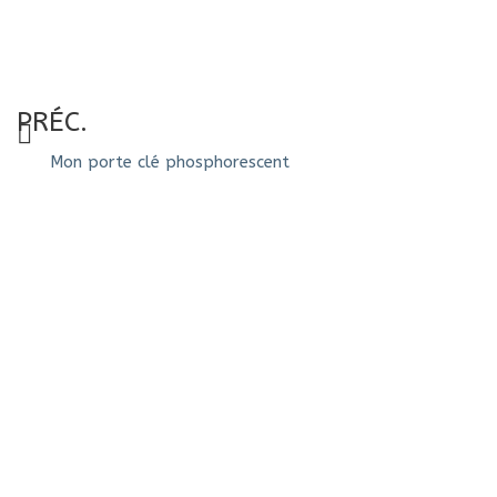
PRÉC.
Mon porte clé phosphorescent