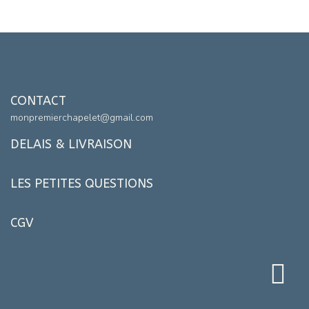
CONTACT
monpremierchapelet@gmail.com
DELAIS & LIVRAISON
LES PETITES QUESTIONS
CGV