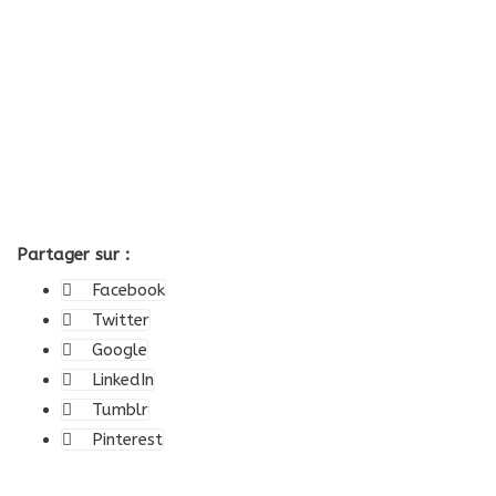
Partager sur :
Facebook
Twitter
Google
LinkedIn
Tumblr
Pinterest