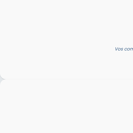
Vos com