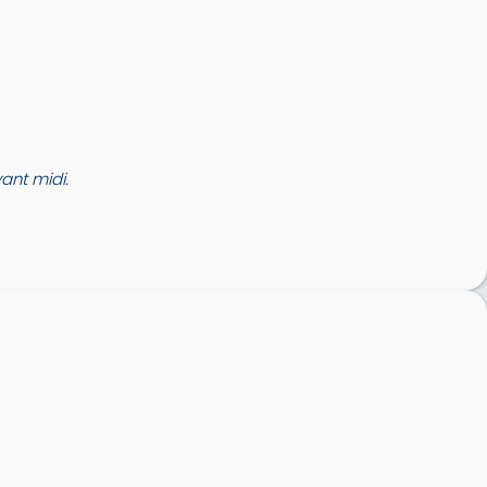
nt midi.