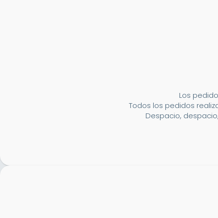
Los pedido
Todos los pedidos realiza
Despacio, despacio,