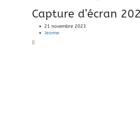
Capture d’écran 20
21 novembre 2023
Jeanne