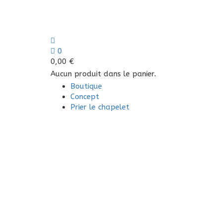
0
0,00
€
Aucun produit dans le panier.
Boutique
Concept
Prier le chapelet