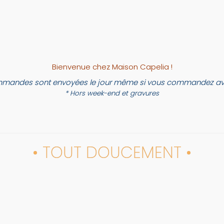
Bienvenue chez Maison Capelia !
mandes sont envoyées le jour même si vous commandez ava
* Hors week-end et gravures
• TOUT DOUCEMENT •