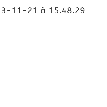
23-11-21 à 15.48.29