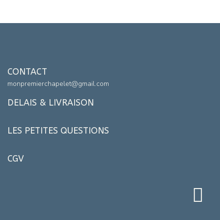
CONTACT
monpremierchapelet@gmail.com
DELAIS & LIVRAISON
LES PETITES QUESTIONS
CGV