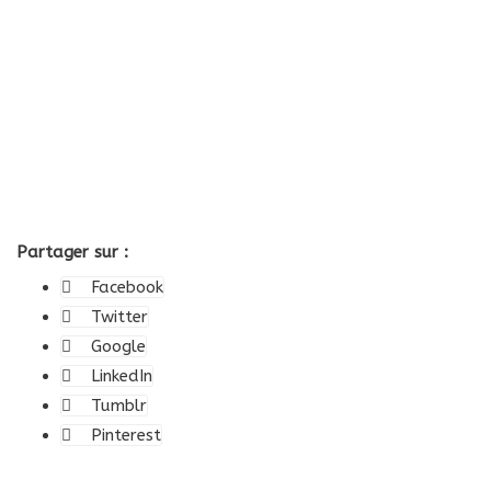
Partager sur :
Facebook
Twitter
Google
LinkedIn
Tumblr
Pinterest