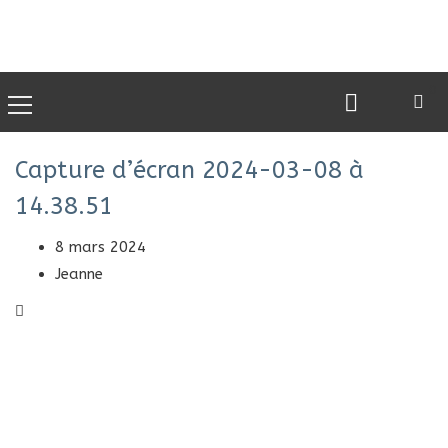
0
Capture d’écran 2024-03-08 à
14.38.51
8 mars 2024
Jeanne