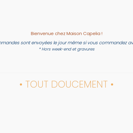
Bienvenue chez Maison Capelia !
mandes sont envoyées le jour même si vous commandez ava
* Hors week-end et gravures
• TOUT DOUCEMENT •