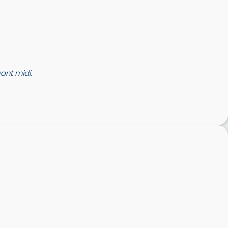
nt midi.