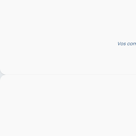
Vos com