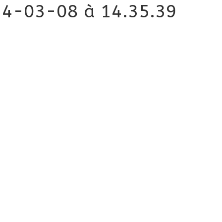
24-03-08 à 14.35.39