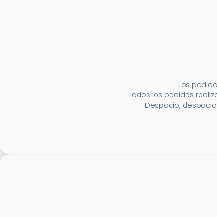
Los pedido
Todos los pedidos realiza
Despacio, despacio,