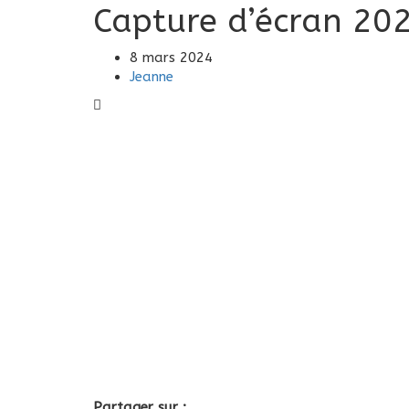
Capture d’écran 20
8 mars 2024
Jeanne
Partager sur :