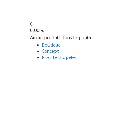
0
0,00
€
Aucun produit dans le panier.
Boutique
Concept
Prier le chapelet