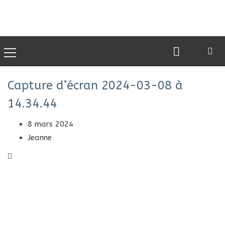
0
Capture d’écran 2024-03-08 à
14.34.44
8 mars 2024
Jeanne