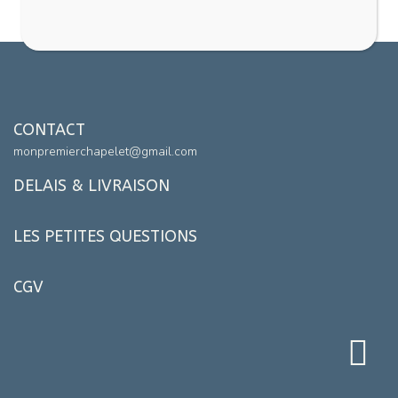
CONTACT
monpremierchapelet@gmail.com
DELAIS & LIVRAISON
LES PETITES QUESTIONS
CGV