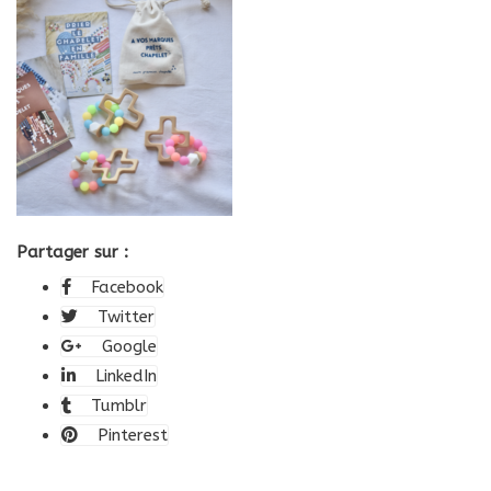
Partager sur :
Facebook
Twitter
Google
LinkedIn
Tumblr
Pinterest