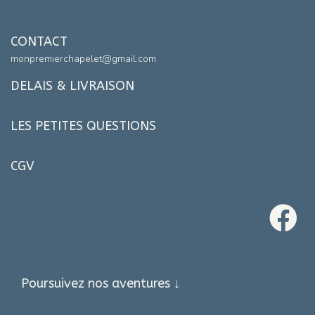
CONTACT
monpremierchapelet@gmail.com
DELAIS & LIVRAISON
LES PETITES QUESTIONS
CGV
Poursuivez nos aventures ↓