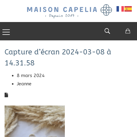
0
Capture d’écran 2024-03-08 à
14.31.58
8 mars 2024
Jeanne