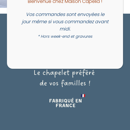
Bienvenue chez Maison Capelia !
Vos commandes sont envoyées le
jour même si vous commandez avant
midi.
* Hors week-end et gravures