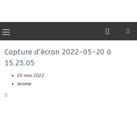
0
Capture d’écran 2022-05-20 à
15.25.05
20 mai 2022
Jeanne