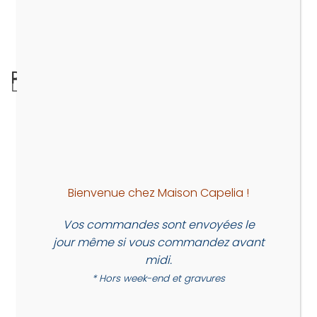
PRÉC.
Mon porte clé
Bienvenue chez Maison Capelia !
Vos commandes sont envoyées le
jour même si vous commandez avant
midi.
* Hors week-end et gravures