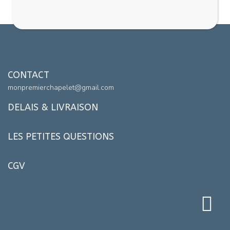
CONTACT
monpremierchapelet@gmail.com
DELAIS & LIVRAISON
LES PETITES QUESTIONS
CGV