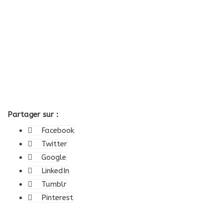
Partager sur :
Facebook
Twitter
Google
LinkedIn
Tumblr
Pinterest