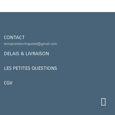
CONTACT
monpremierchapelet@gmail.com
DELAIS & LIVRAISON
LES PETITES QUESTIONS
CGV