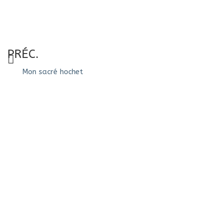
PRÉC.
Mon sacré hochet