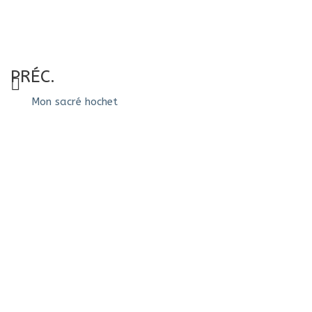
PRÉC.
Mon sacré hochet