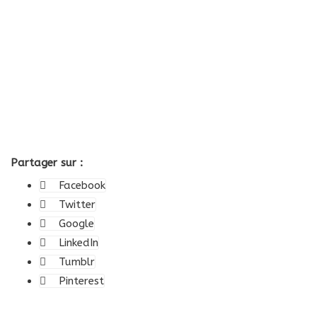
Partager sur :
Facebook
Twitter
Google
LinkedIn
Tumblr
Pinterest