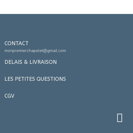
CONTACT
monpremierchapelet@gmail.com
DELAIS & LIVRAISON
LES PETITES QUESTIONS
CGV