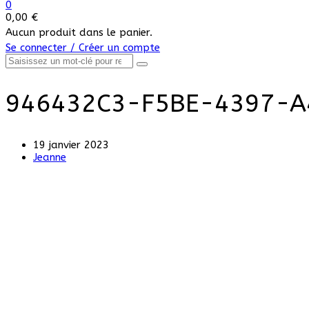
0
0,00
€
Aucun produit dans le panier.
Se connecter / Créer un compte
946432C3-F5BE-4397-A
19 janvier 2023
Jeanne