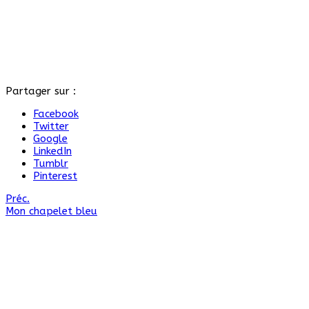
Partager sur :
Facebook
Twitter
Google
LinkedIn
Tumblr
Pinterest
Préc.
Mon chapelet bleu