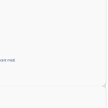
nt midi.