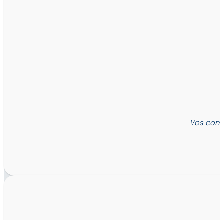
Vos com