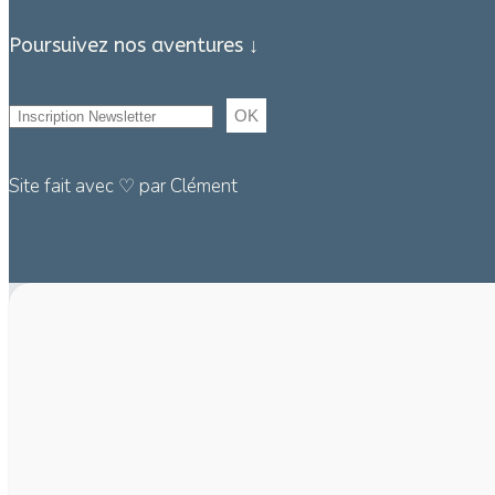
Poursuivez nos aventures ↓
Site fait avec ♡ par Clément