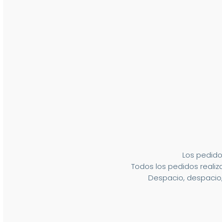
Los pedido
Todos los pedidos realiza
Despacio, despacio,