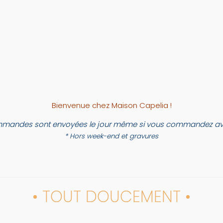
Bienvenue chez Maison Capelia !
mandes sont envoyées le jour même si vous commandez ava
* Hors week-end et gravures
• TOUT DOUCEMENT •