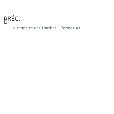
PRÉC.
Le chapelet des familles – format XXL