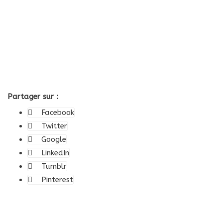
Partager sur :
Facebook
Twitter
Google
LinkedIn
Tumblr
Pinterest