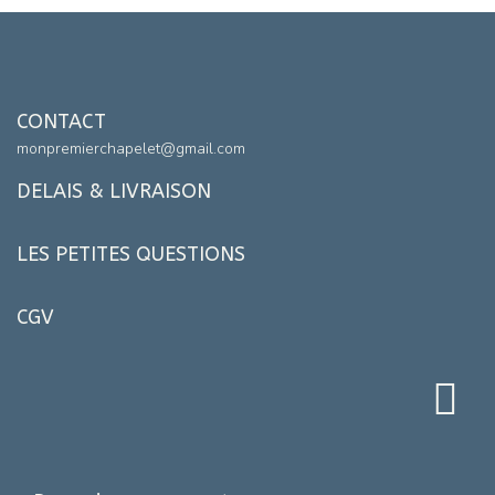
CONTACT
monpremierchapelet@gmail.com
DELAIS & LIVRAISON
LES PETITES QUESTIONS
CGV