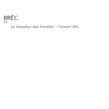
PRÉC.
Le chapelet des familles – format XXL