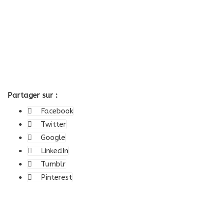
Partager sur :
Facebook
Twitter
Google
LinkedIn
Tumblr
Pinterest