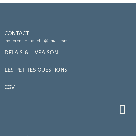
CONTACT
monpremierchapelet@gmail.com
DELAIS & LIVRAISON
LES PETITES QUESTIONS
CGV