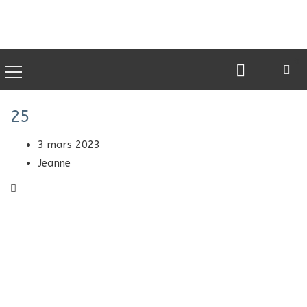
0
25
3 mars 2023
Jeanne