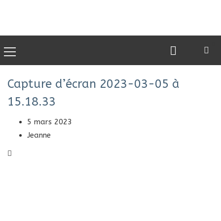
0
Capture d’écran 2023-03-05 à
15.18.33
5 mars 2023
Jeanne