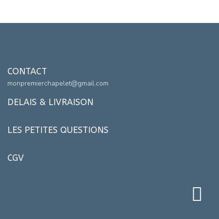
CONTACT
monpremierchapelet@gmail.com
DELAIS & LIVRAISON
LES PETITES QUESTIONS
CGV