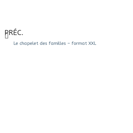
PRÉC.
Le chapelet des familles – format XXL