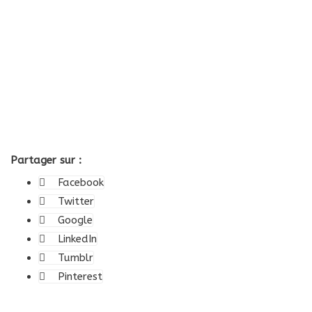
Partager sur :
Facebook
Twitter
Google
LinkedIn
Tumblr
Pinterest