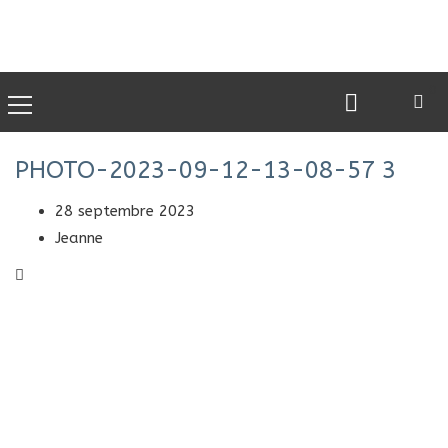
0
PHOTO-2023-09-12-13-08-57 3
28 septembre 2023
Jeanne