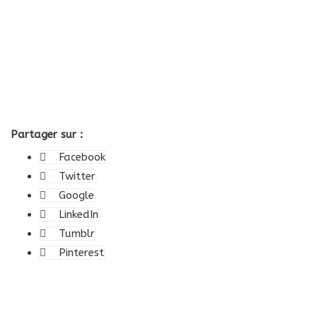
Partager sur :
Facebook
Twitter
Google
LinkedIn
Tumblr
Pinterest