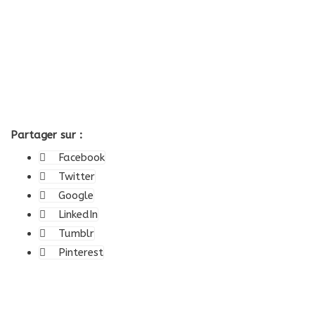
Partager sur :
Facebook
Twitter
Google
LinkedIn
Tumblr
Pinterest