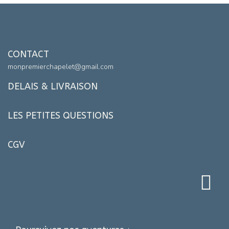
CONTACT
monpremierchapelet@gmail.com
DELAIS & LIVRAISON
LES PETITES QUESTIONS
CGV