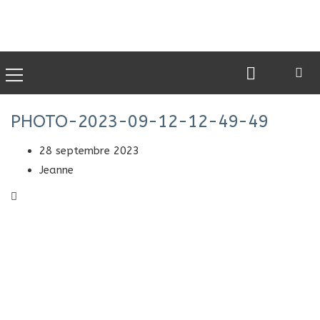
0
PHOTO-2023-09-12-12-49-49
28 septembre 2023
Jeanne