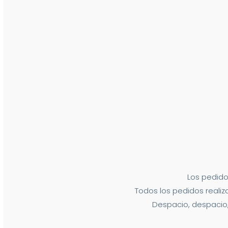
Los pedido
Todos los pedidos realiza
Despacio, despacio,