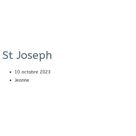
St Joseph
10 octobre 2023
Jeanne