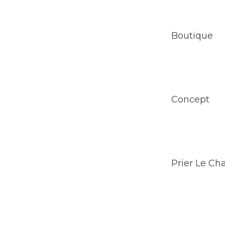
Boutique
Concept
Prier Le Ch