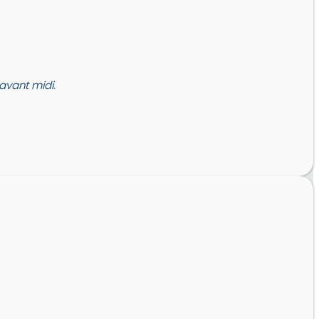
vant midi.