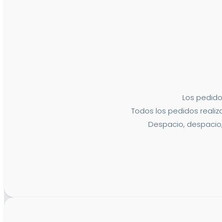
Los pedido
Todos los pedidos realiza
Despacio, despacio,