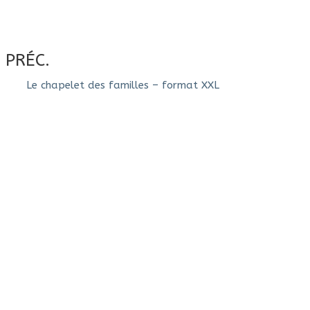
PRÉC.
Le chapelet des familles – format XXL