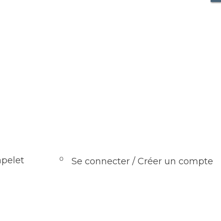
0
apelet
Se connecter / Créer un compte