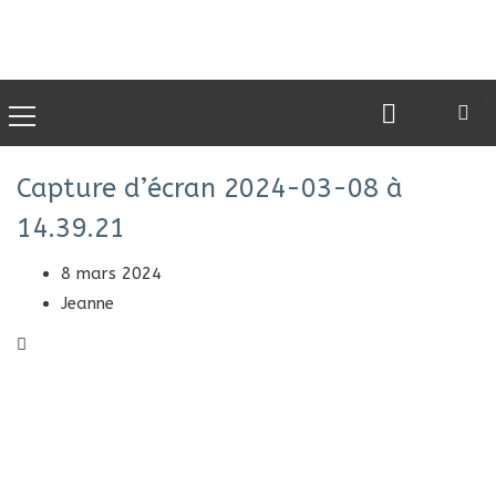
0
Capture d’écran 2024-03-08 à
14.39.21
8 mars 2024
Jeanne