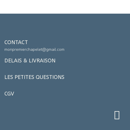
CONTACT
monpremierchapelet@gmail.com
DELAIS & LIVRAISON
LES PETITES QUESTIONS
CGV