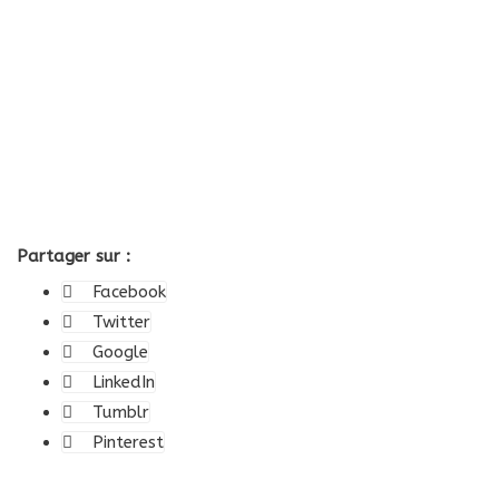
Partager sur :
Facebook
Twitter
Google
LinkedIn
Tumblr
Pinterest