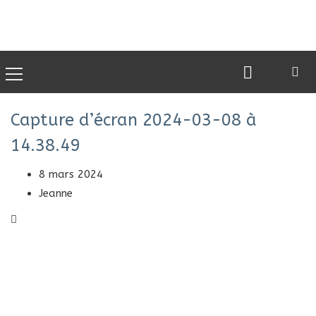
0
Capture d’écran 2024-03-08 à
14.38.49
8 mars 2024
Jeanne