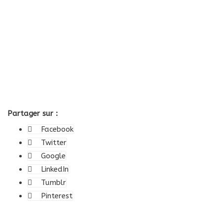
Partager sur :
Facebook
Twitter
Google
LinkedIn
Tumblr
Pinterest