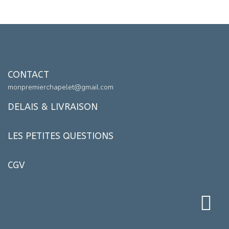
CONTACT
monpremierchapelet@gmail.com
DELAIS & LIVRAISON
LES PETITES QUESTIONS
CGV