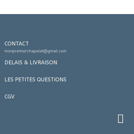
CONTACT
monpremierchapelet@gmail.com
DELAIS & LIVRAISON
LES PETITES QUESTIONS
CGV