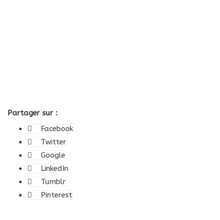
Partager sur :
Facebook
Twitter
Google
LinkedIn
Tumblr
Pinterest