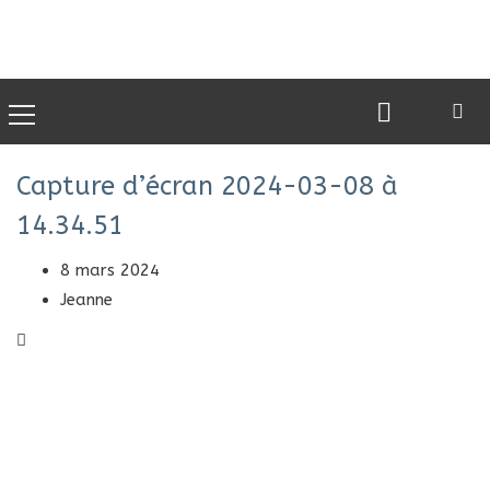
0
Capture d’écran 2024-03-08 à
14.34.51
8 mars 2024
Jeanne