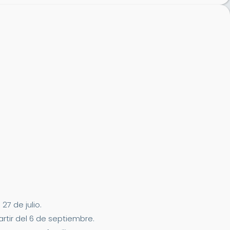
7 de julio.
artir del 6 de septiembre.