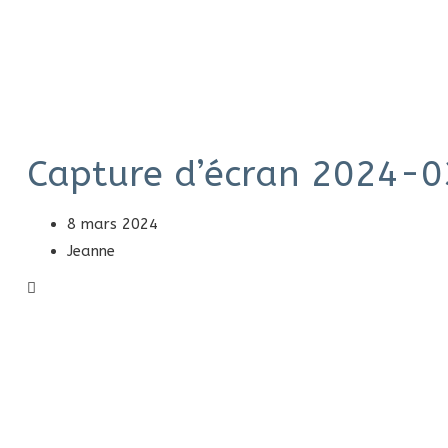
Capture d’écran 2024-0
8 mars 2024
Jeanne