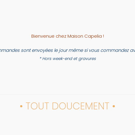
Bienvenue chez Maison Capelia !
mandes sont envoyées le jour même si vous commandez ava
* Hors week-end et gravures
• TOUT DOUCEMENT •