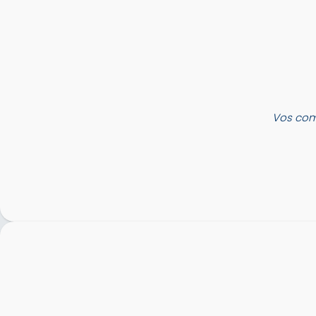
Vos com