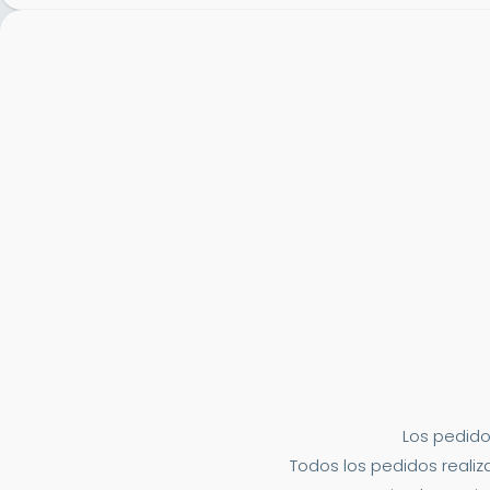
Los pedido
Todos los pedidos realiza