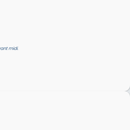
nt midi.