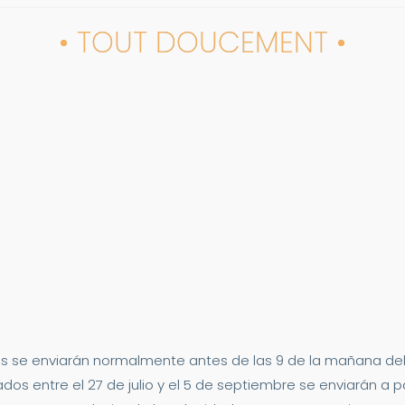
• TOUT DOUCEMENT •
s se enviarán normalmente antes de las 9 de la mañana del 2
dos entre el 27 de julio y el 5 de septiembre se enviarán a p