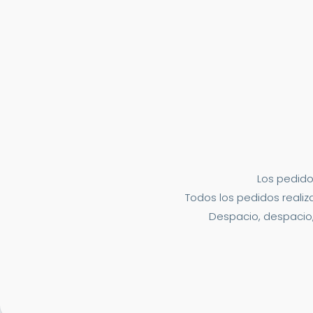
Los pedido
Todos los pedidos realiza
Despacio, despacio,