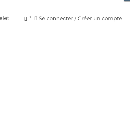
0
elet
Se connecter / Créer un compte