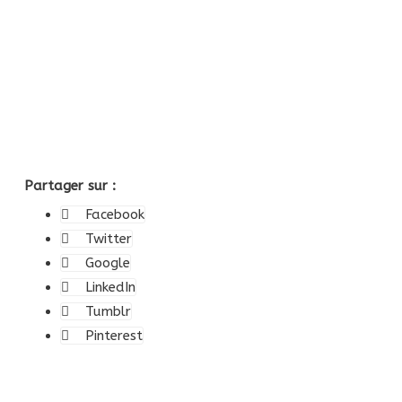
Partager sur :
Facebook
Twitter
Google
LinkedIn
Tumblr
Pinterest