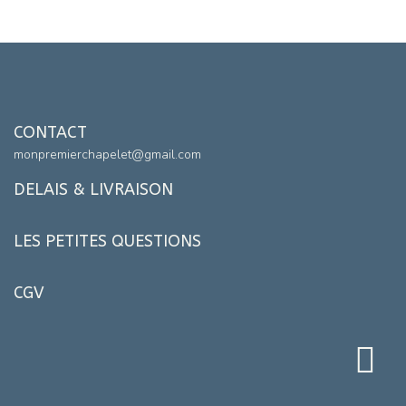
CONTACT
monpremierchapelet@gmail.com
DELAIS & LIVRAISON
LES PETITES QUESTIONS
CGV