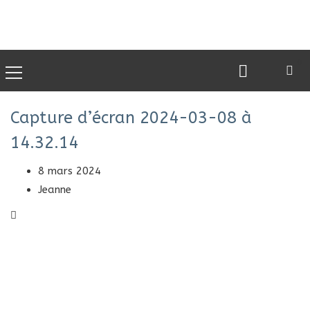
0
Capture d’écran 2024-03-08 à
14.32.14
8 mars 2024
Jeanne