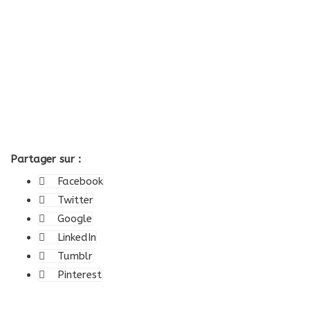
Partager sur :
Facebook
Twitter
Google
LinkedIn
Tumblr
Pinterest