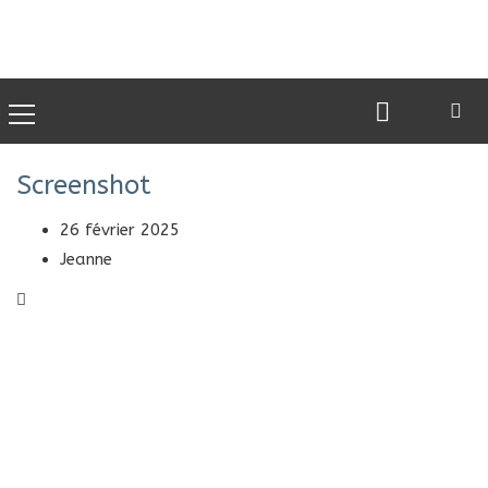
0
Screenshot
26 février 2025
Jeanne