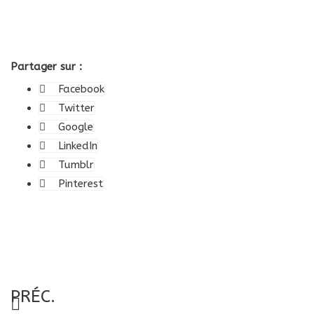
Partager sur :
Facebook
Twitter
Google
LinkedIn
Tumblr
Pinterest
PRÉC.