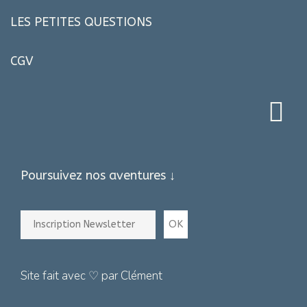
LES PETITES QUESTIONS
CGV
Poursuivez nos aventures ↓
Site fait avec ♡ par Clément