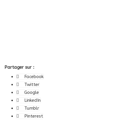
Partager sur :
Facebook
Twitter
Google
LinkedIn
Tumblr
Pinterest