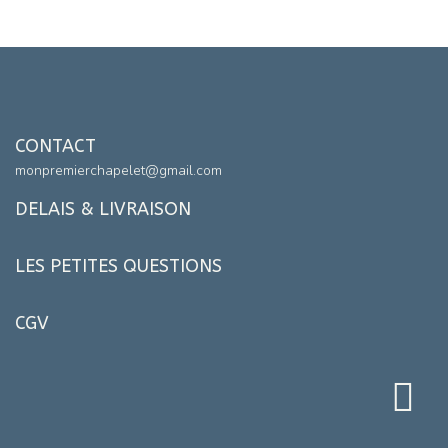
CONTACT
monpremierchapelet@gmail.com
DELAIS & LIVRAISON
LES PETITES QUESTIONS
CGV