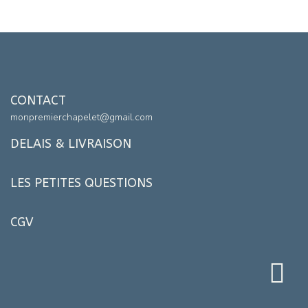
CONTACT
monpremierchapelet@gmail.com
DELAIS & LIVRAISON
LES PETITES QUESTIONS
CGV