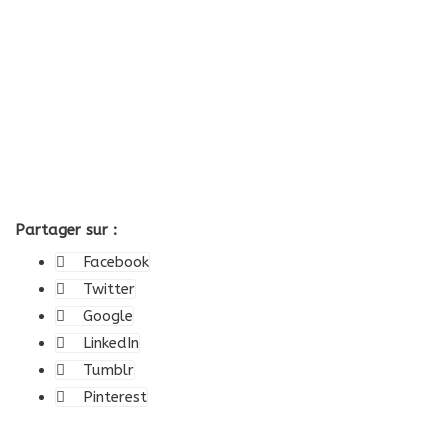
Partager sur :
Facebook
Twitter
Google
LinkedIn
Tumblr
Pinterest