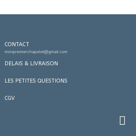
CONTACT
monpremierchapelet@gmail.com
DELAIS & LIVRAISON
LES PETITES QUESTIONS
CGV