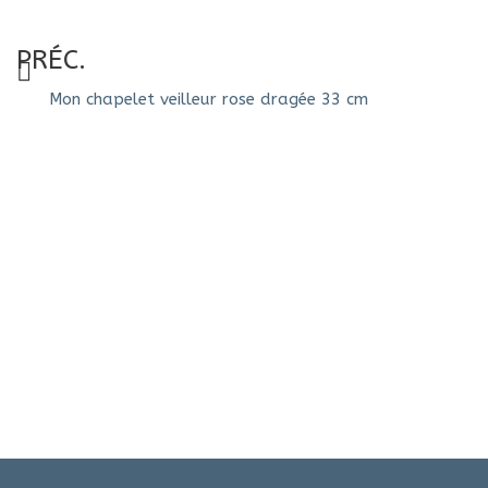
PRÉC.
Mon chapelet veilleur rose dragée 33 cm