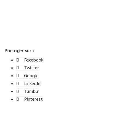
Partager sur :
Facebook
Twitter
Google
LinkedIn
Tumblr
Pinterest