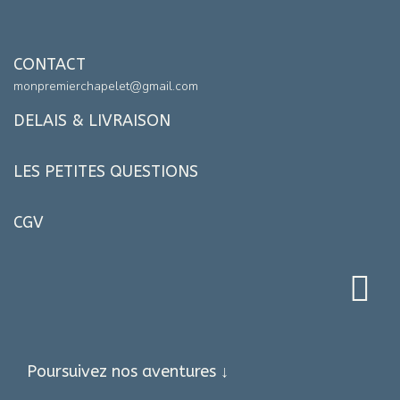
CONTACT
monpremierchapelet@gmail.com
DELAIS & LIVRAISON
LES PETITES QUESTIONS
CGV
Poursuivez nos aventures ↓