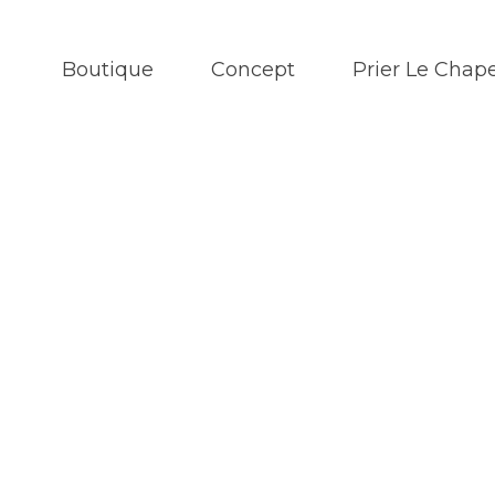
Boutique
Concept
Prier Le Chape