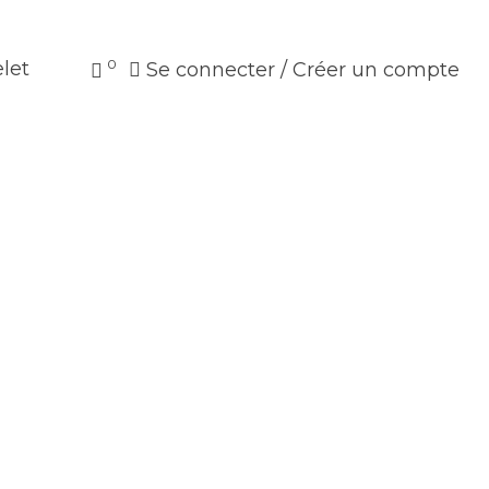
0
let
Se connecter / Créer un compte