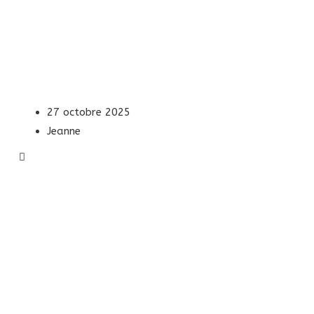
27 octobre 2025
Jeanne