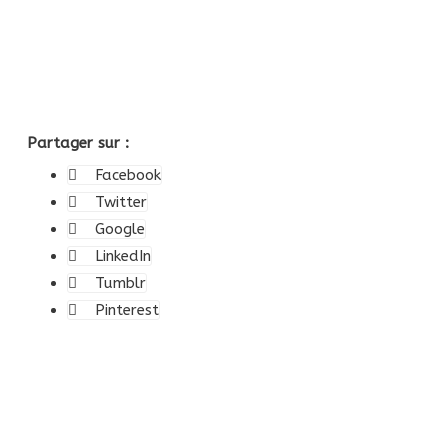
Partager sur :
Facebook
Twitter
Google
LinkedIn
Tumblr
Pinterest