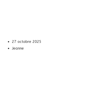
27 octobre 2025
Jeanne