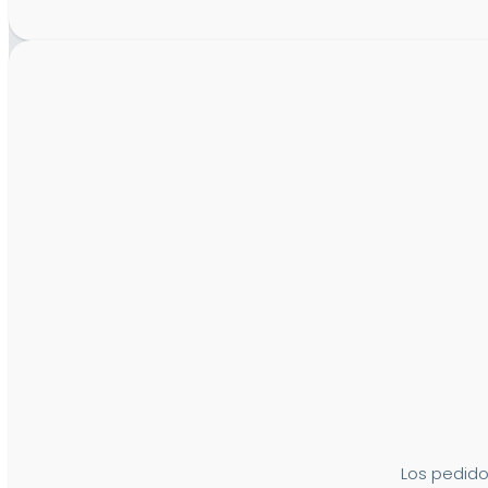
Los pedido