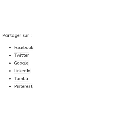
Partager sur :
Facebook
Twitter
Google
LinkedIn
Tumblr
Pinterest