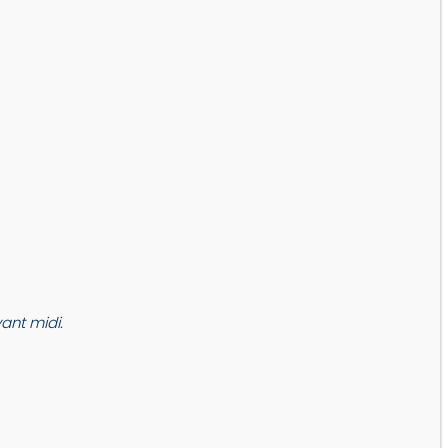
nt midi.