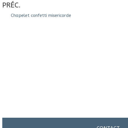
PRÉC.
Chapelet confetti misericorde