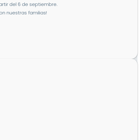
artir del 6 de septiembre.
n nuestras familias!