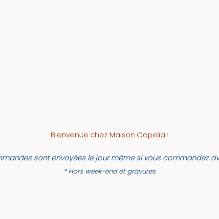
Bienvenue chez Maison Capelia !
mandes sont envoyées le jour même si vous commandez ava
* Hors week-end et gravures