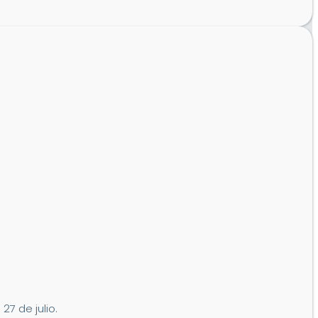
7 de julio.