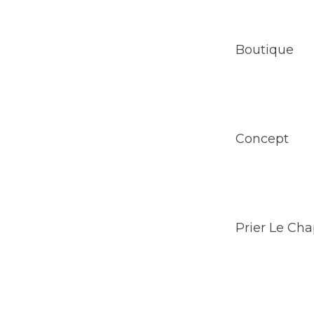
Boutique
Concept
Prier Le Cha