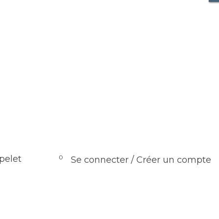
0
pelet
Se connecter / Créer un compte