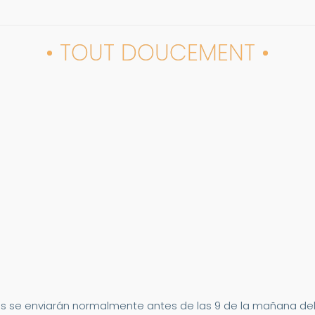
• TOUT DOUCEMENT •
s se enviarán normalmente antes de las 9 de la mañana del 2