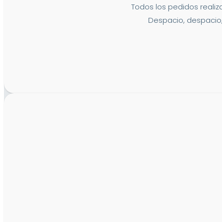
Todos los pedidos realiza
Despacio, despacio,