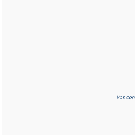
Vos com