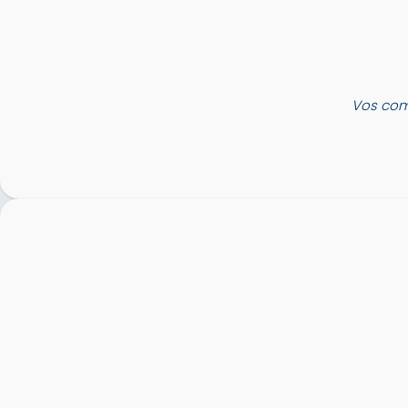
Vos com