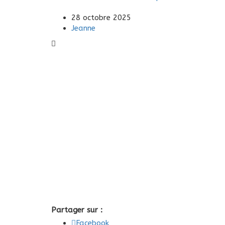
28 octobre 2025
Jeanne
Partager sur :
Facebook