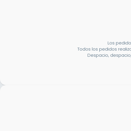
Los pedido
Todos los pedidos realiza
Despacio, despacio,