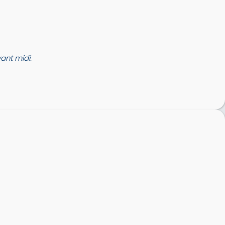
nt midi.