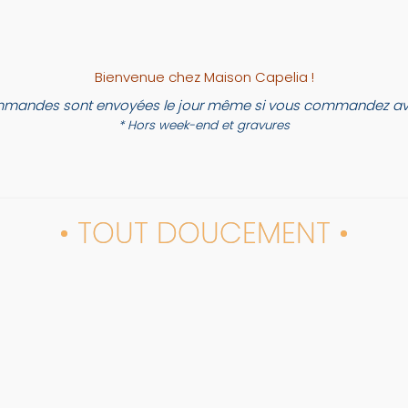
Bienvenue chez Maison Capelia !
mandes sont envoyées le jour même si vous commandez ava
* Hors week-end et gravures
• TOUT DOUCEMENT •