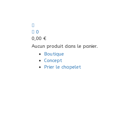
0
0,00
€
Aucun produit dans le panier.
Boutique
Concept
Prier le chapelet