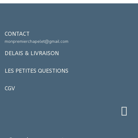
CONTACT
monpremierchapelet@gmail.com
DELAIS & LIVRAISON
LES PETITES QUESTIONS
CGV