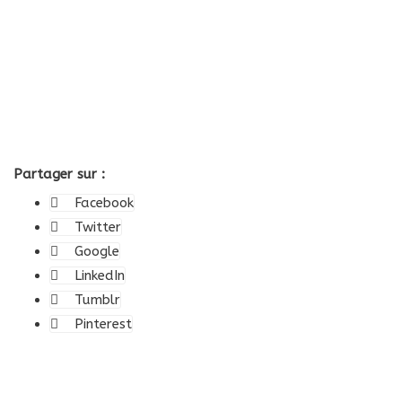
Partager sur :
Facebook
Twitter
Google
LinkedIn
Tumblr
Pinterest