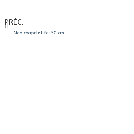
PRÉC.
Mon chapelet foi 50 cm