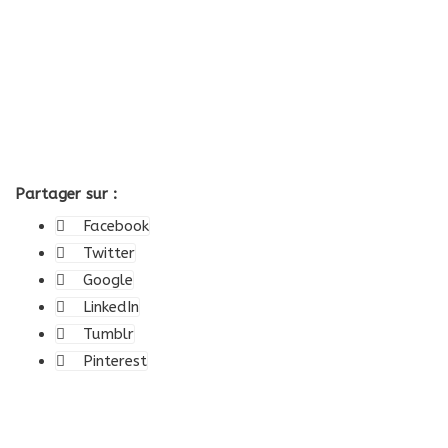
Partager sur :
Facebook
Twitter
Google
LinkedIn
Tumblr
Pinterest