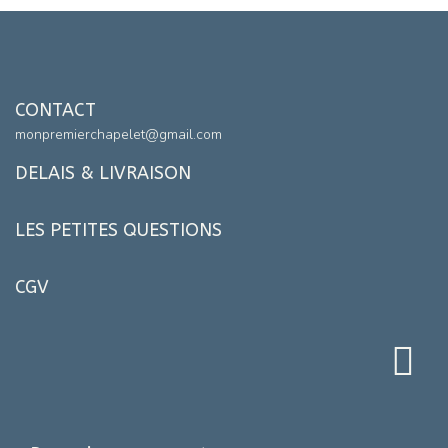
CONTACT
monpremierchapelet@gmail.com
DELAIS & LIVRAISON
LES PETITES QUESTIONS
CGV