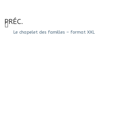
PRÉC.
Le chapelet des familles – format XXL