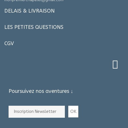
DELAIS & LIVRAISON
LES PETITES QUESTIONS
CGV
Poursuivez nos aventures ↓