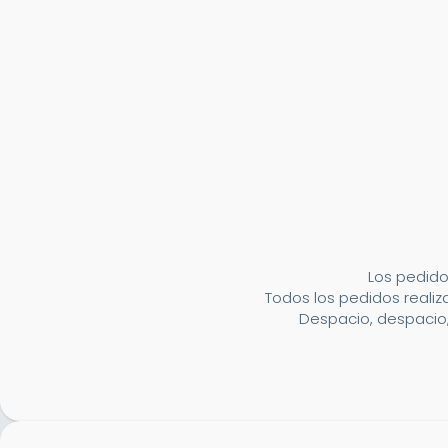
Los pedido
Todos los pedidos realiza
Despacio, despacio,