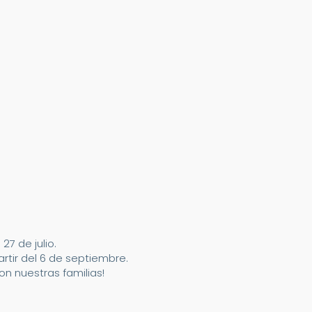
7 de julio.
artir del 6 de septiembre.
n nuestras familias!