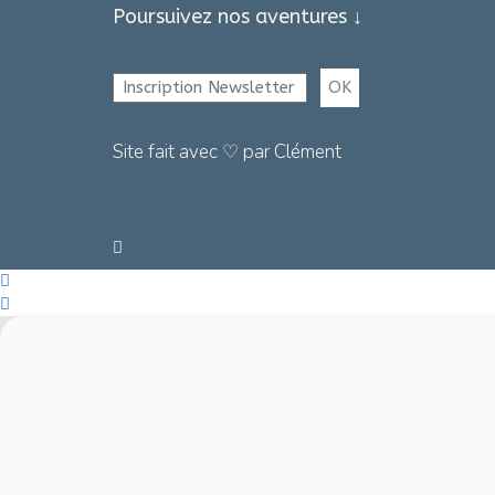
Poursuivez nos aventures ↓
Site fait avec ♡ par Clément