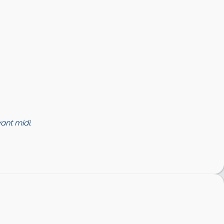
nt midi.