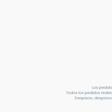
Los pedido
Todos los pedidos realiza
Despacio, despacio,