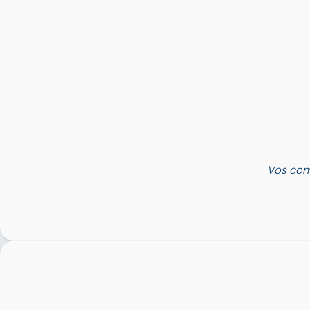
Vos com