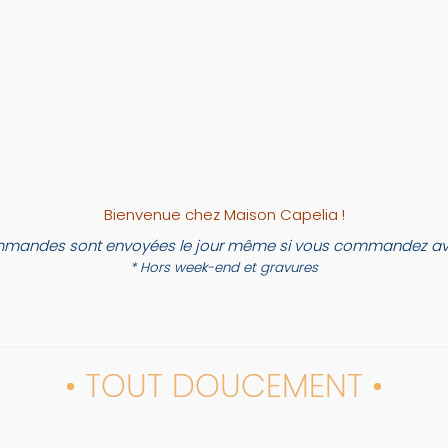
Bienvenue chez Maison Capelia !
mandes sont envoyées le jour même si vous commandez ava
* Hors week-end et gravures
• TOUT DOUCEMENT •