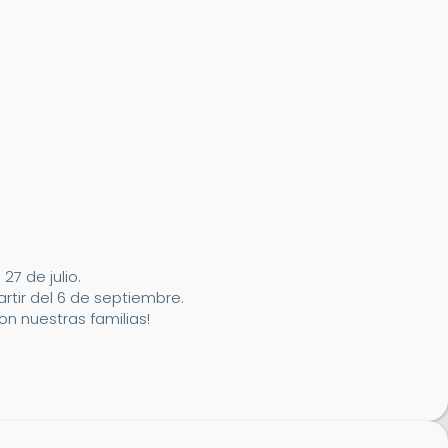
7 de julio.
artir del 6 de septiembre.
n nuestras familias!