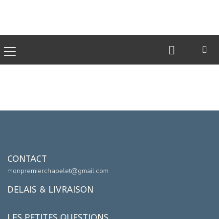
0
CONTACT
monpremierchapelet@gmail.com
DELAIS & LIVRAISON
LES PETITES QUESTIONS